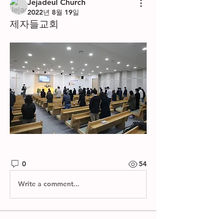
Jejadeul Church
2022년 8월 19일
제자들교회
0
54
Write a comment...