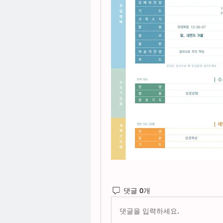
댓글 0개
댓글을 입력하세요.