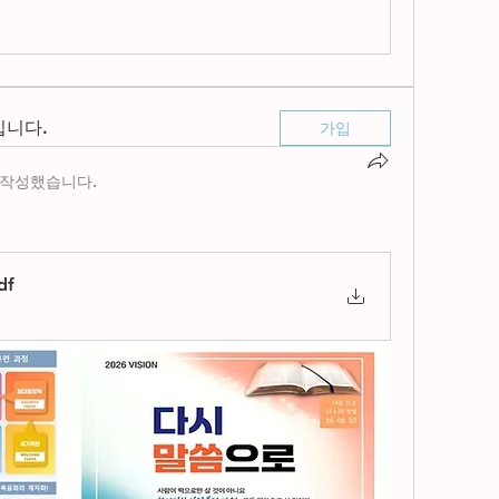
입니다.
가입
 작성했습니다.
df