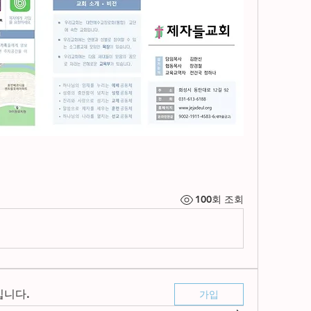
100회 조회
입니다.
가입