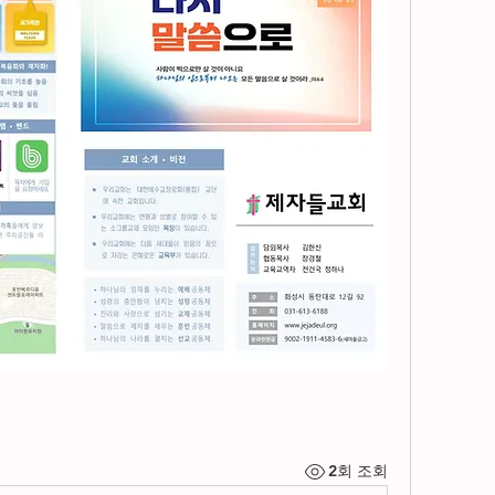
2회 조회