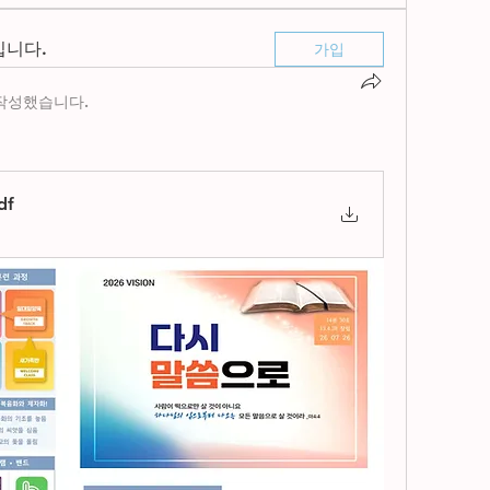
입니다.
가입
작성했습니다.
df