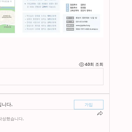
63회 조회
입니다.
가입
작성했습니다.