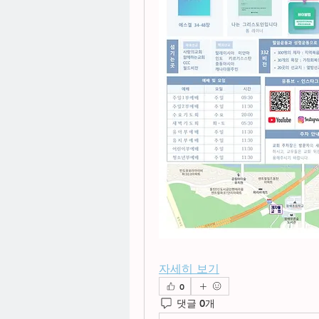
자세히 보기
0
댓글 0개