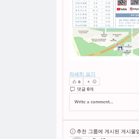
자세히 보기
0
댓글 0개
Write a comment...
추천 그룹에 게시된 게시물