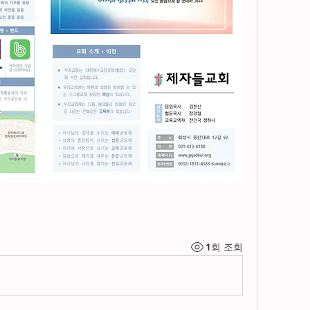
1회 조회