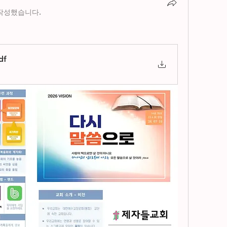
작성했습니다.
df