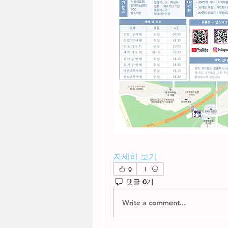
자세히 보기
0
댓글 0개
Write a comment...