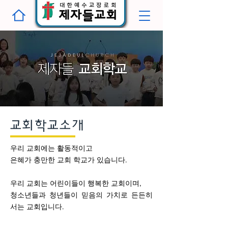
교회학교소개
우리 교회에는 활동적이고
은혜가 충만한 교회 학교가 있습니다.
우리 교회는 어린이들이 행복한 교회이며,
청소년들과 청년들이 믿음의 가치로 든든히
서는 교회입니다.