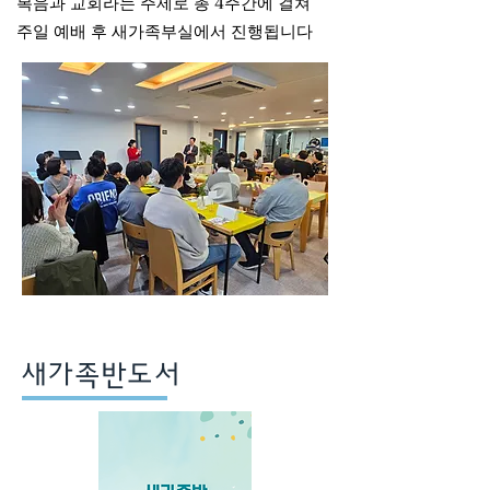
​복음과 교회라는 주제로 총 4주간에 걸쳐
주일 예배 후 새가족부실에서 진행됩니다
새가족반도서