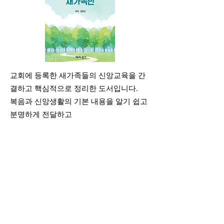
교회에 등록한 새가족들의 신앙교육을 간
결하고 핵심적으로 정리한 도서입니다.
복음과 신앙생활의 기본 내용을 알기 쉽고
분명하게 전달하고
새가족들이 짧은 시간 안에 성장하고 정착
하도록 돕는 가이드북 입니다.