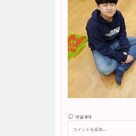
댓글 0개
コメントを追加…