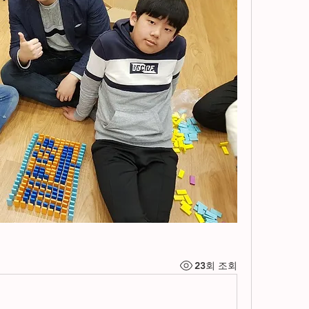
23회 조회