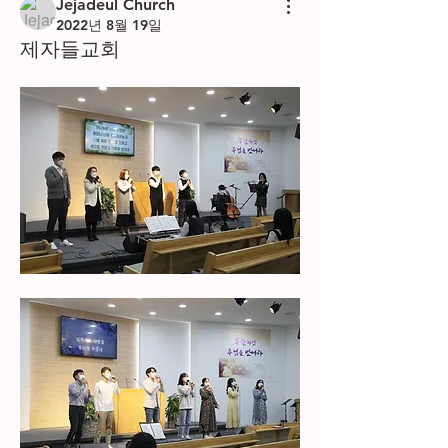
Jejadeul Church
2022년 8월 19일
제자들교회