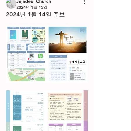
Jejadeul Church
2024년 1월 15일
2024년 1월 14일 주보