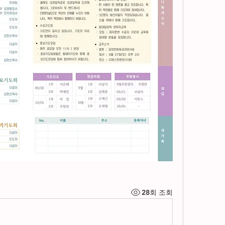
28회 조회