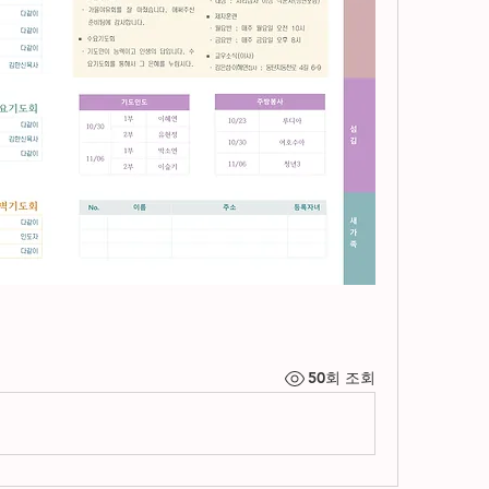
50회 조회