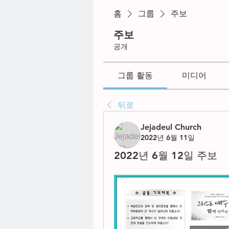
홈
그룹
주보
주보
공개
그룹 활동
미디어
뒤로
Jejadeul Church
2022년 6월 11일
2022년 6월 12일 주보