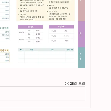
28회 조회