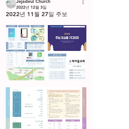
Jejadeul Church
2022년 12월 3일
2022년 11월 27일 주보