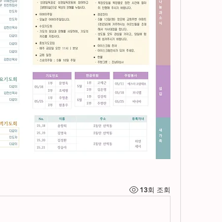
13회 조회