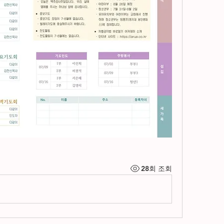
28회 조회