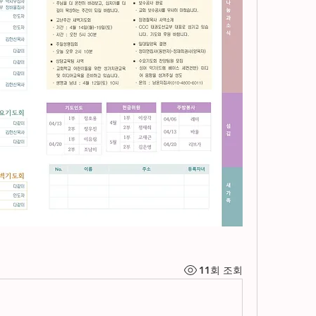
11회 조회