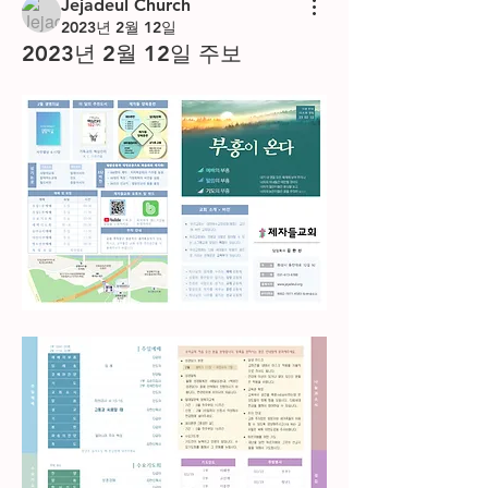
Jejadeul Church
2023년 2월 12일
2023년 2월 12일 주보