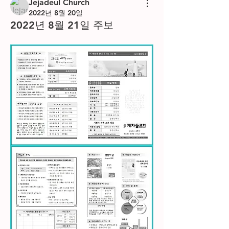
Jejadeul Church
2022년 8월 20일
2022년 8월 21일 주보