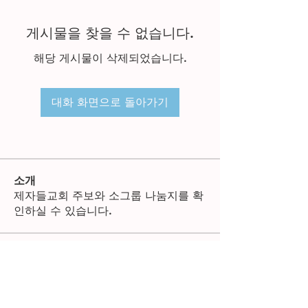
게시물을 찾을 수 없습니다.
해당 게시물이 삭제되었습니다.
대화 화면으로 돌아가기
소개
제자들교회 주보와 소그룹 나눔지를 확
인하실 수 있습니다.
명
한별 김
팔로우
전체 회원 보기(1명)