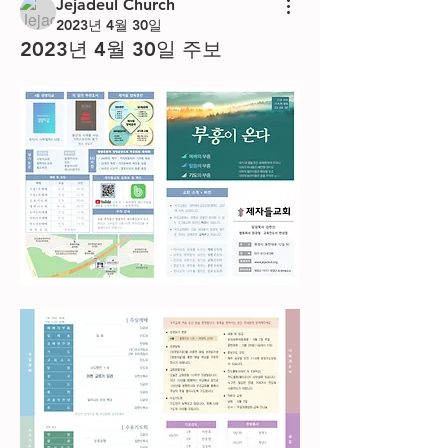
Jejadeul Church
2023년 4월 30일
2023년 4월 30일 주보