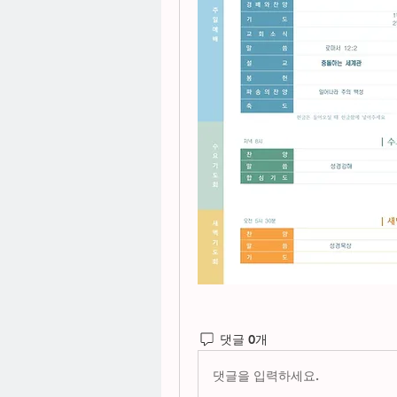
댓글 0개
댓글을 입력하세요.