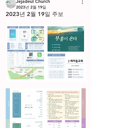
Jejadeul Church
2023년 2월 19일
2023년 2월 19일 주보