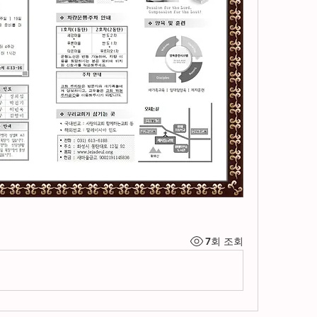
7회 조회