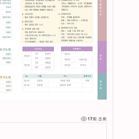
17회 조회