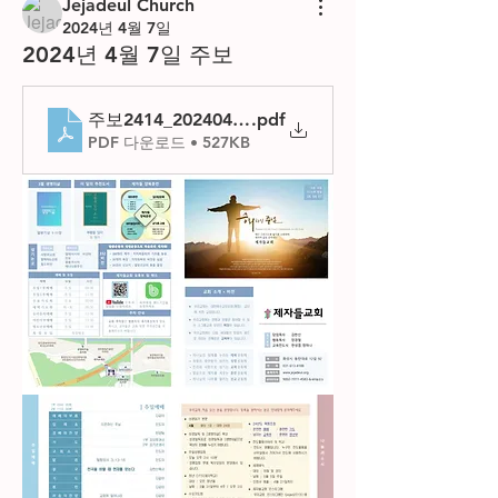
Jejadeul Church
2024년 4월 7일
2024년 4월 7일 주보
주보2414_20240407
.pdf
PDF 다운로드 • 527KB