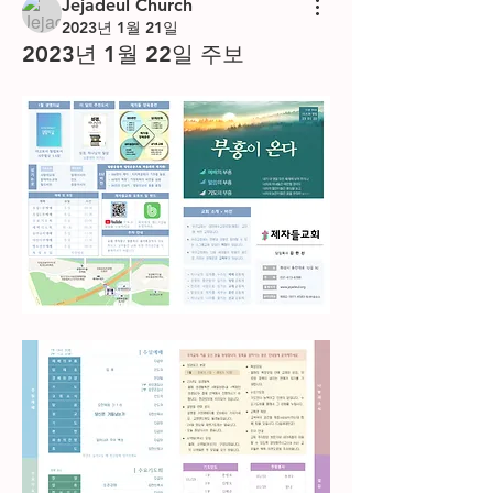
Jejadeul Church
2023년 1월 21일
2023년 1월 22일 주보