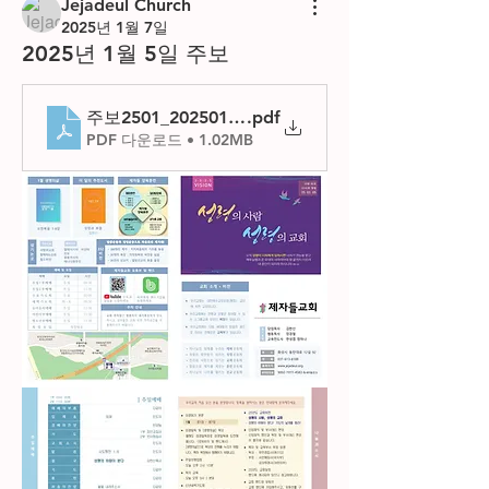
Jejadeul Church
2025년 1월 7일
2025년 1월 5일 주보
주보2501_20250105
.pdf
PDF 다운로드 • 1.02MB