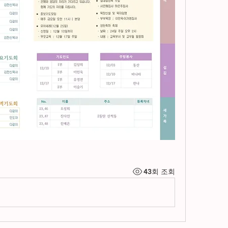
43회 조회