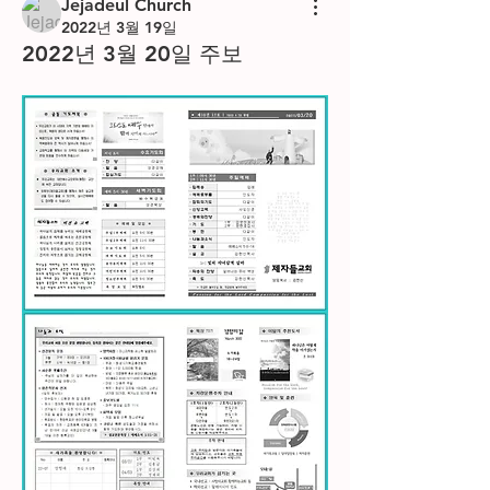
Jejadeul Church
2022년 3월 19일
2022년 3월 20일 주보