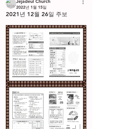
Jejadeul Church
2022년 1월 15일
2021년 12월 26일 주보