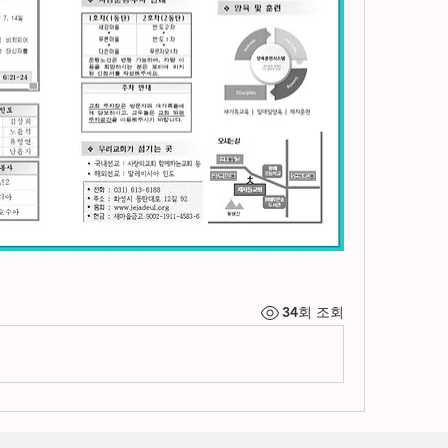
34회 조회