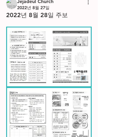
Jejadeul Church
2022년 8월 27일
2022년 8월 28일 주보