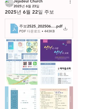
Jejadeul Church
2025년 6월 23일
2025년 6월 22일 주보
주보2525_20250622
.pdf
PDF 다운로드 • 443KB