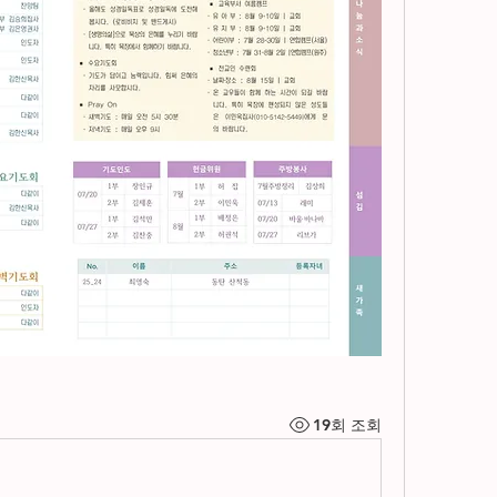
19회 조회