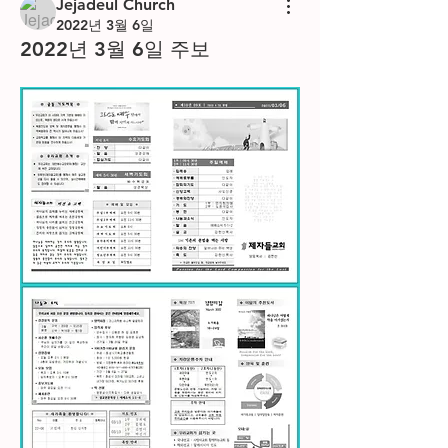
Jejadeul Church
2022년 3월 6일
2022년 3월 6일 주보